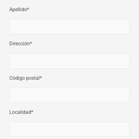
Apellido*
Dirección*
Código postal*
Localidad*