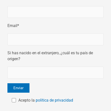
Email*
Si has nacido en el extranjero, ¿cuál es tu país de
origen?
Acepto la
política de privacidad