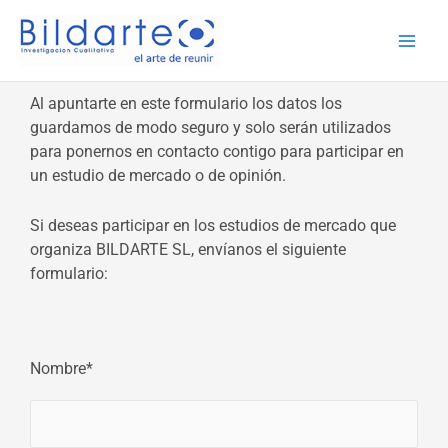
Ir
al
contenido
Al apuntarte en este formulario los datos los
guardamos de modo seguro y solo serán utilizados
para ponernos en contacto contigo para participar en
un estudio de mercado o de opinión.
Si deseas participar en los estudios de mercado que
organiza BILDARTE SL, envíanos el siguiente
formulario:
Nombre*