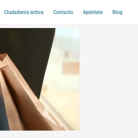
Ciudadanía activa
Contacto
Apúntate
Blog