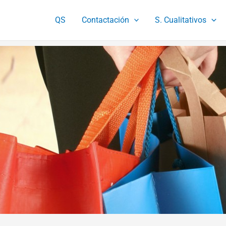
QS
Contactación
S. Cualitativos