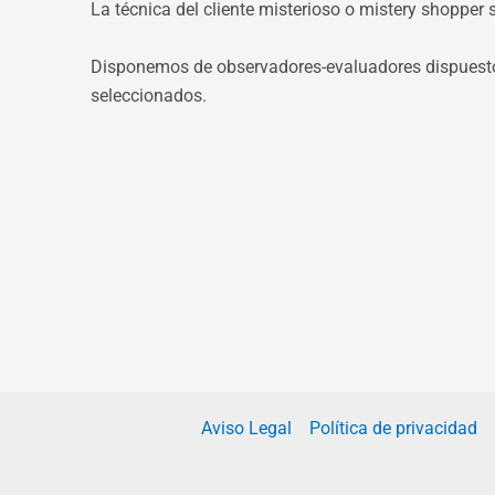
La técnica del cliente misterioso o mistery shopper s
Disponemos de observadores-evaluadores dispuestos
seleccionados.
Aviso Legal
Política de privacidad