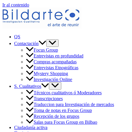
Ir al contenido
QS
Contactación
Focus Group
Entrevistas en profundidad
Compras acompañadas
Entrevistas Etnográficas
Mystery Shopping
Investigación Online
S. Cualitativos
Técnicos cualitativos ó Moderadores
Transcripciones
Traduccion para Investigación de mercados
Toma de notas en Focus Group
Recepción de los grupos
Salas para Focus Group en Bilbao
Ciudadanía activa