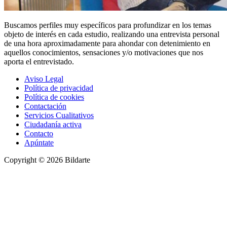
Buscamos perfiles muy específicos para profundizar en los temas
objeto de interés en cada estudio, realizando una entrevista personal
de una hora aproximadamente para ahondar con detenimiento en
aquellos conocimientos, sensaciones y/o motivaciones que nos
aporta el entrevistado.
Aviso Legal
Política de privacidad
Política de cookies
Contactación
Servicios Cualitativos
Ciudadanía activa
Contacto
Apúntate
Copyright © 2026 Bildarte