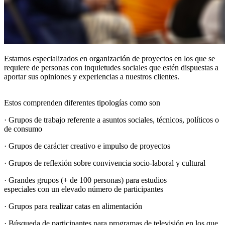
Estamos especializados en organización de proyectos en los que se
requiere de personas con inquietudes sociales que estén dispuestas a
aportar sus opiniones y experiencias a nuestros clientes.
Estos comprenden diferentes tipologías como son
· Grupos de trabajo referente a asuntos sociales, técnicos, políticos o
de consumo
· Grupos de carácter creativo e impulso de proyectos
· Grupos de reflexión sobre convivencia socio-laboral y cultural
· Grandes grupos (+ de 100 personas) para estudios
especiales con un elevado número de participantes
· Grupos para realizar catas en alimentación
· Búsqueda de participantes para programas de televisión en los que