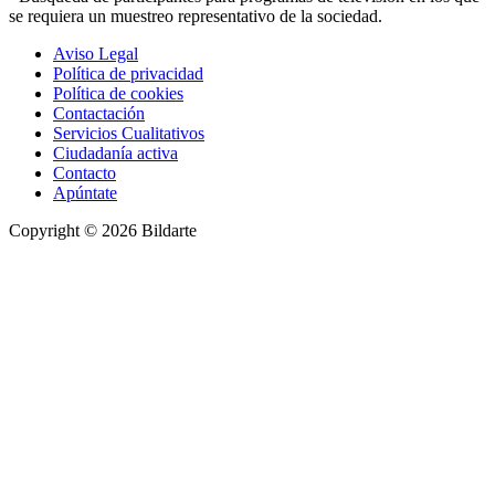
se requiera un muestreo representativo de la sociedad.
Aviso Legal
Política de privacidad
Política de cookies
Contactación
Servicios Cualitativos
Ciudadanía activa
Contacto
Apúntate
Copyright © 2026 Bildarte