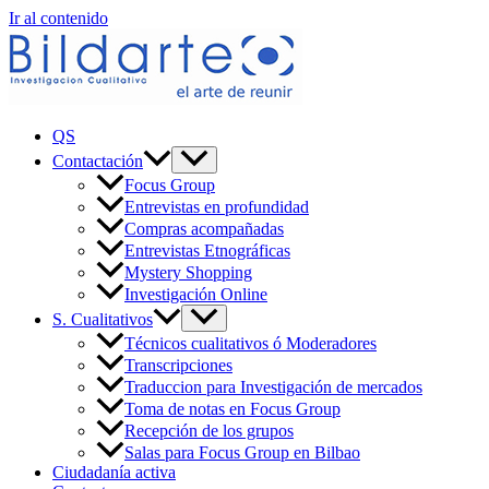
Ir al contenido
QS
Contactación
Focus Group
Entrevistas en profundidad
Compras acompañadas
Entrevistas Etnográficas
Mystery Shopping
Investigación Online
S. Cualitativos
Técnicos cualitativos ó Moderadores
Transcripciones
Traduccion para Investigación de mercados
Toma de notas en Focus Group
Recepción de los grupos
Salas para Focus Group en Bilbao
Ciudadanía activa